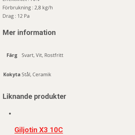
Förbrukning : 2,8 kg/h
Drag : 12 Pa
Mer information
Färg
Svart, Vit, Rostfritt
Kokyta
Stål, Ceramik
Liknande produkter
Giljotin X3 10C