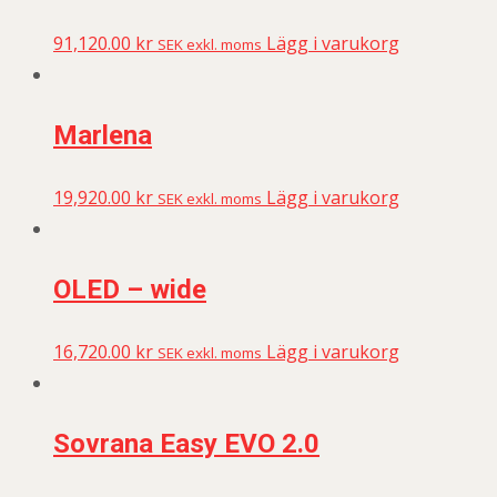
91,120.00
kr
Lägg i varukorg
SEK exkl. moms
Marlena
19,920.00
kr
Lägg i varukorg
SEK exkl. moms
OLED – wide
16,720.00
kr
Lägg i varukorg
SEK exkl. moms
Sovrana Easy EVO 2.0