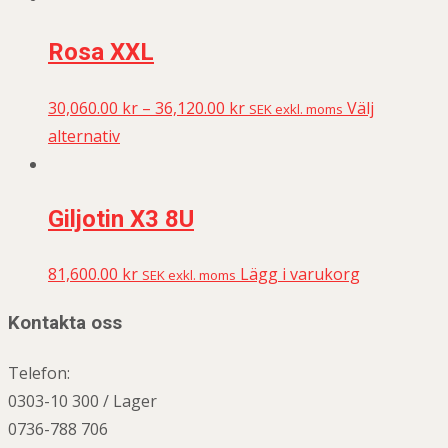
Rosa XXL
30,060.00
kr
–
36,120.00
kr
Välj
SEK exkl. moms
alternativ
Giljotin X3 8U
81,600.00
kr
Lägg i varukorg
SEK exkl. moms
Kontakta oss
Telefon:
0303-10 300 / Lager
0736-788 706