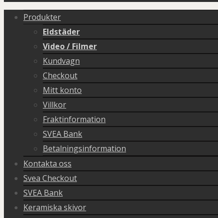
Produkter
Eldstäder
Video / Filmer
Kundvagn
Checkout
Mitt konto
Villkor
Fraktinformation
SVEA Bank
Betalningsinformation
Kontakta oss
Svea Checkout
SVEA Bank
Keramiska skivor