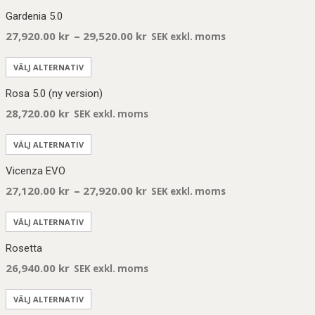
Gardenia 5.0
–
27,920.00
kr
29,520.00
kr
SEK exkl. moms
VÄLJ ALTERNATIV
Rosa 5.0 (ny version)
28,720.00
kr
SEK exkl. moms
VÄLJ ALTERNATIV
Vicenza EVO
–
27,120.00
kr
27,920.00
kr
SEK exkl. moms
VÄLJ ALTERNATIV
Rosetta
26,940.00
kr
SEK exkl. moms
VÄLJ ALTERNATIV