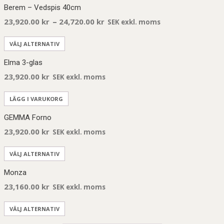
Berem – Vedspis 40cm
–
23,920.00
kr
24,720.00
kr
SEK exkl. moms
VÄLJ ALTERNATIV
Elma 3-glas
23,920.00
kr
SEK exkl. moms
LÄGG I VARUKORG
GEMMA Forno
23,920.00
kr
SEK exkl. moms
VÄLJ ALTERNATIV
Monza
23,160.00
kr
SEK exkl. moms
VÄLJ ALTERNATIV