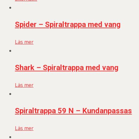
Spider – Spiraltrappa med vang
Läs mer
Shark – Spiraltrappa med vang
Läs mer
Spiraltrappa 59 N – Kundanpassas
Läs mer