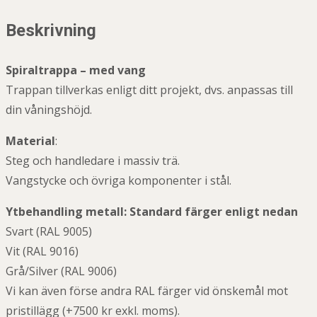
Beskrivning
Spiraltrappa – med vang
Trappan tillverkas enligt ditt projekt, dvs. anpassas till
din våningshöjd.
Material
:
Steg och handledare i massiv trä.
Vangstycke och övriga komponenter i stål.
Ytbehandling metall: Standard färger enligt nedan
Svart (RAL 9005)
Vit (RAL 9016)
Grå/Silver (RAL 9006)
Vi kan även förse andra RAL färger vid önskemål mot
pristillägg (+7500 kr exkl. moms).