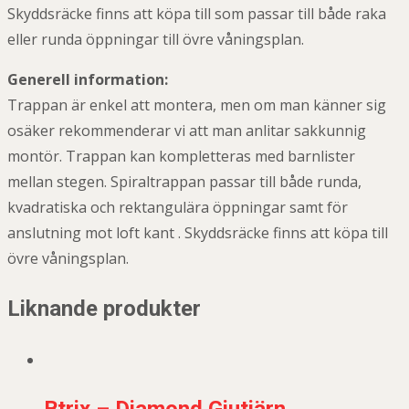
Skyddsräcke finns att köpa till som passar till både raka
eller runda öppningar till övre våningsplan.
Generell information:
Trappan är enkel att montera, men om man känner sig
osäker rekommenderar vi att man anlitar sakkunnig
montör. Trappan kan kompletteras med barnlister
mellan stegen. Spiraltrappan passar till både runda,
kvadratiska och rektangulära öppningar samt för
anslutning mot loft kant . Skyddsräcke finns att köpa till
övre våningsplan.
Liknande produkter