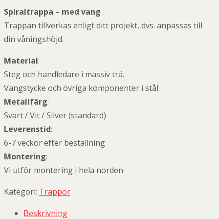
Spiraltrappa – med vang
Trappan tillverkas enligt ditt projekt, dvs. anpassas till
din våningshöjd.
Material
:
Steg och handledare i massiv trä.
Vangstycke och övriga komponenter i stål.
Metallfärg
:
Svart / Vit / Silver (standard)
Leverenstid
:
6-7 veckor efter beställning
Montering
:
Vi utför montering i hela norden
Kategori:
Trappor
Beskrivning