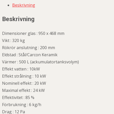
Beskrivning
Beskrivning
Dimensioner glas : 950 x 468 mm
Vikt : 320 kg
Rökrör anslutning : 200 mm
Eldstad : Stål/Carcon Keramik
Värmer : 500 L (ackumulatortanksvolym)
Effekt vatten : 10kW
Effekt strålning : 10 kW
Nominell effekt : 20 kW
Maximal effekt : 24 kW
Effektivitet : 85 %
Förbrukning : 6 kg/h
Drag : 12 Pa