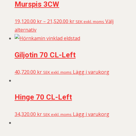
Murspis 3CW
19,120.00
kr
–
21,520.00
kr
Välj
SEK exkl. moms
alternativ
Giljotin 70 CL-Left
40,720.00
kr
Lägg i varukorg
SEK exkl. moms
Hinge 70 CL-Left
34,320.00
kr
Lägg i varukorg
SEK exkl. moms