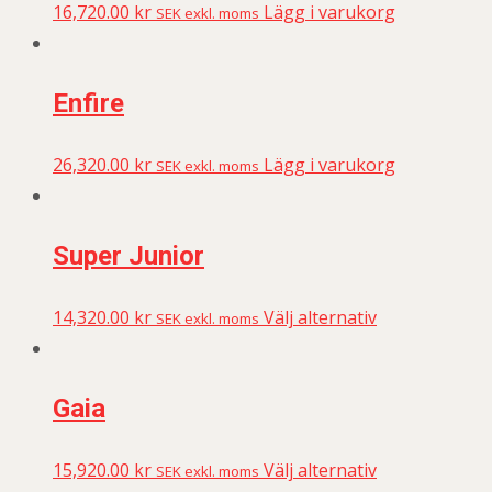
16,720.00
kr
Lägg i varukorg
SEK exkl. moms
Enfire
26,320.00
kr
Lägg i varukorg
SEK exkl. moms
Super Junior
14,320.00
kr
Välj alternativ
SEK exkl. moms
Gaia
15,920.00
kr
Välj alternativ
SEK exkl. moms