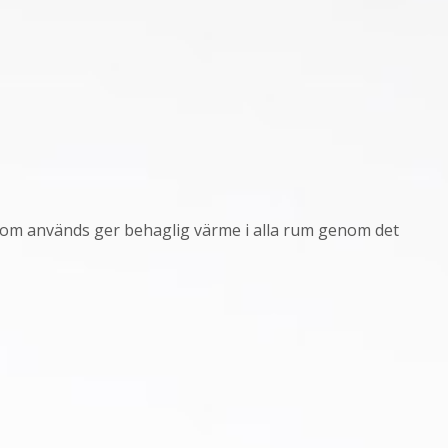
 som används ger behaglig värme i alla rum genom det