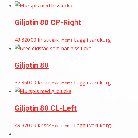
Giljotin 80 CP-Right
49,320.00
kr
Lägg i varukorg
SEK exkl. moms
Giljotin 80
37,360.00
kr
Lägg i varukorg
SEK exkl. moms
Giljotin 80 CL-Left
49,320.00
kr
Lägg i varukorg
SEK exkl. moms