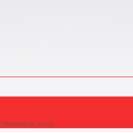
TERMOROSA XXL DSA 4.0