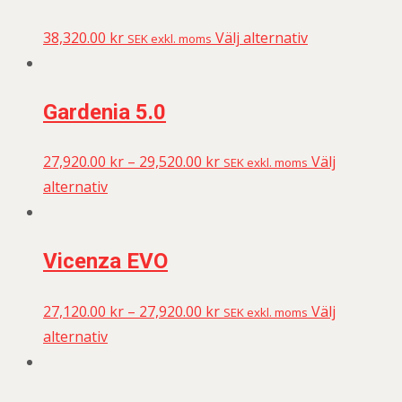
38,320.00
kr
Välj alternativ
SEK exkl. moms
Gardenia 5.0
27,920.00
kr
–
29,520.00
kr
Välj
SEK exkl. moms
alternativ
Vicenza EVO
27,120.00
kr
–
27,920.00
kr
Välj
SEK exkl. moms
alternativ