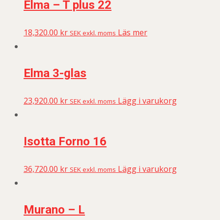
Elma – T plus 22
18,320.00
kr
Läs mer
SEK exkl. moms
Elma 3-glas
23,920.00
kr
Lägg i varukorg
SEK exkl. moms
Isotta Forno 16
36,720.00
kr
Lägg i varukorg
SEK exkl. moms
Murano – L