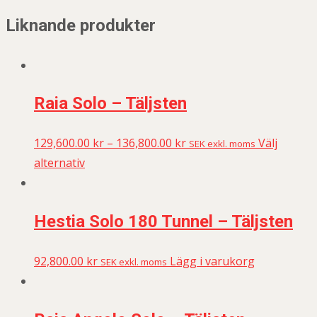
Liknande produkter
Raia Solo – Täljsten
129,600.00
kr
–
136,800.00
kr
Välj
SEK exkl. moms
alternativ
Hestia Solo 180 Tunnel – Täljsten
92,800.00
kr
Lägg i varukorg
SEK exkl. moms