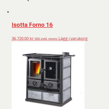
Isotta Forno 16
36,720.00
kr
Lägg i varukorg
SEK exkl. moms