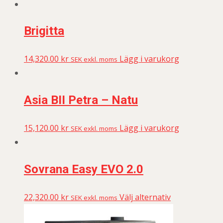
Brigitta
14,320.00
kr
Lägg i varukorg
SEK exkl. moms
Asia BII Petra – Natu
15,120.00
kr
Lägg i varukorg
SEK exkl. moms
Sovrana Easy EVO 2.0
22,320.00
kr
Välj alternativ
SEK exkl. moms