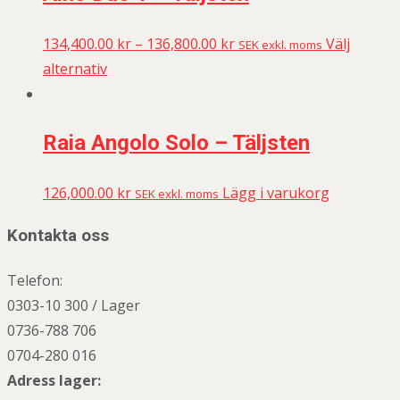
134,400.00
kr
–
136,800.00
kr
Välj
SEK exkl. moms
alternativ
Raia Angolo Solo – Täljsten
126,000.00
kr
Lägg i varukorg
SEK exkl. moms
Kontakta oss
Telefon:
0303-10 300 / Lager
0736-788 706
0704-280 016
Adress lager: