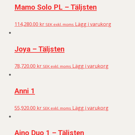
Mamo Solo PL – Täljsten
114,280.00
kr
Lägg i varukorg
SEK exkl. moms
Joya – Täljsten
78,720.00
kr
Lägg i varukorg
SEK exkl. moms
Anni 1
55,920.00
kr
Lägg i varukorg
SEK exkl. moms
Aino Duo 1 – Täljsten