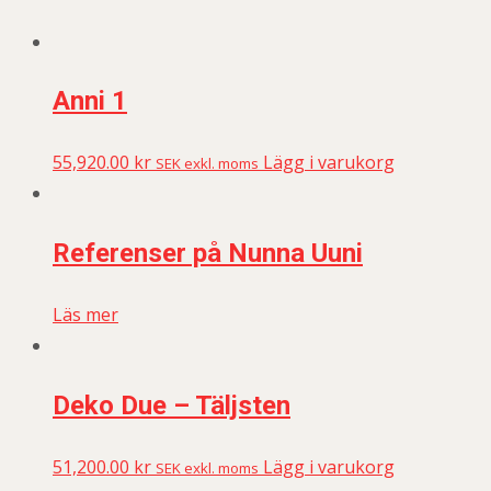
Anni 1
55,920.00
kr
Lägg i varukorg
SEK exkl. moms
Referenser på Nunna Uuni
Läs mer
Deko Due – Täljsten
51,200.00
kr
Lägg i varukorg
SEK exkl. moms