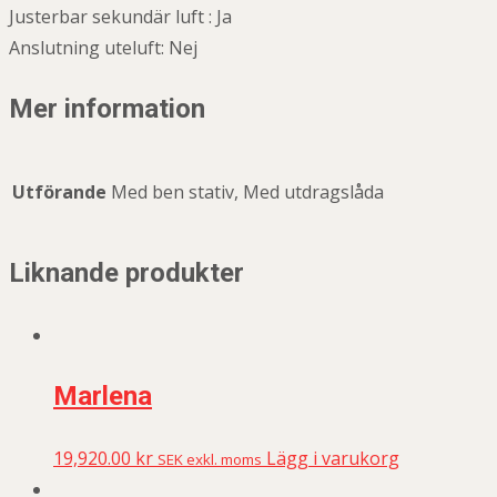
Justerbar sekundär luft : Ja
Anslutning uteluft: Nej
Mer information
Utförande
Med ben stativ, Med utdragslåda
Liknande produkter
Marlena
19,920.00
kr
Lägg i varukorg
SEK exkl. moms