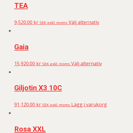
TEA
9,520.00
kr
Välj alternativ
SEK exkl. moms
Gaia
15,920.00
kr
Välj alternativ
SEK exkl. moms
Giljotin X3 10C
91,120.00
kr
Lägg i varukorg
SEK exkl. moms
Rosa XXL